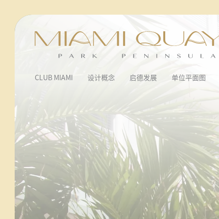
CLUB MIAMI
设计概念
启德发展
单位平面图