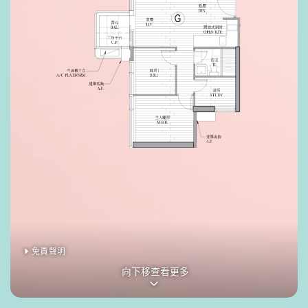
免責聲明
向下移查看更多